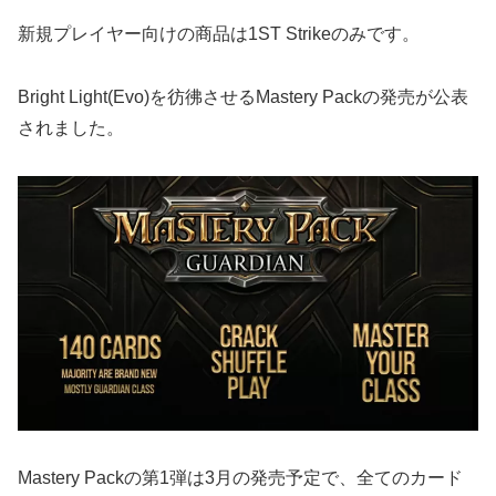
新規プレイヤー向けの商品は1ST Strikeのみです。
Bright Light(Evo)を彷彿させるMastery Packの発売が公表
されました。
Mastery Packの第1弾は3月の発売予定で、全てのカード