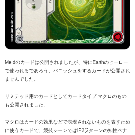
Meldのカードは公開されましたが、特にEarthのヒーロー
で使われるであろう、バニッシュをするカードが公開され
ませんでした。
リミテッド用のカードとしてカードタイプ:マクロのもの
も公開されました。
マクロはカードの効果などで表現されないものを表すため
に使うカードで、競技シーンではIP2(2ターンの知性ペナ