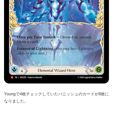
Youngで4枚チェックしていたバニッシュのカードが8枚に
なりました。