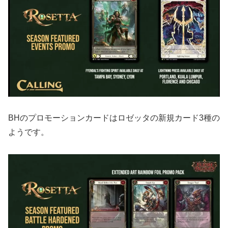
BHのプロモーションカードはロゼッタの新規カード3種の
ようです。