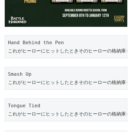
Hand Behind the Pen

これがヒーローにヒットしたときそのヒーローの格納庫(
Smash Up

これがヒーローにヒットしたときそのヒーローの格納庫(
Tongue Tied

これがヒーローにヒットしたときそのヒーローの格納庫(