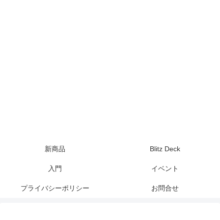
新商品
Blitz Deck
入門
イベント
プライバシーポリシー
お問合せ