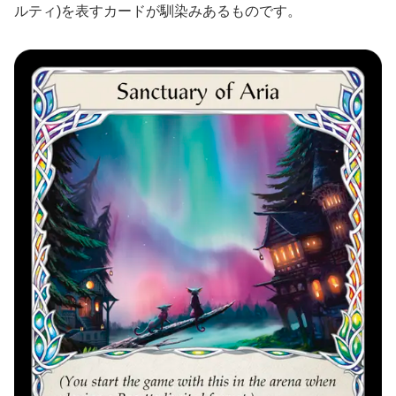
ルティ)を表すカードが馴染みあるものです。