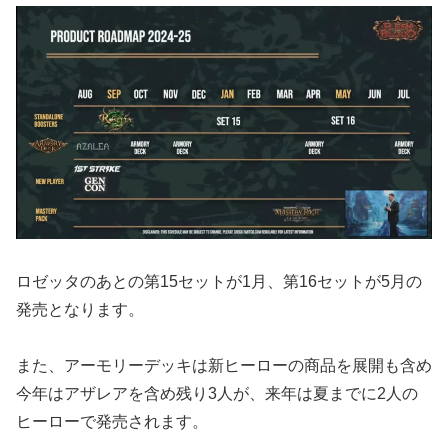
ロゼッタのあとの第15セットが1月、第16セットが5月の
発売となります。
また、アーモリーデッキは新ヒーローの商品を展開も含め
今年はアザレアを含め残り3人が、来年は夏までに2人の
ヒーローで発売されます。