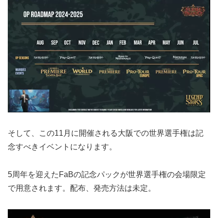
そして、この11月に開催される大阪での世界選手権は記
念すべきイベントになります。
5周年を迎えたFaBの記念パックが世界選手権の会場限定
で用意されます。配布、発売方法は未定。