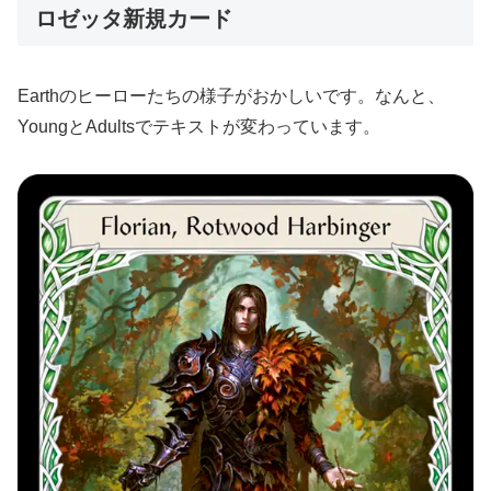
ロゼッタ新規カード
Earthのヒーローたちの様子がおかしいです。なんと、
YoungとAdultsでテキストが変わっています。