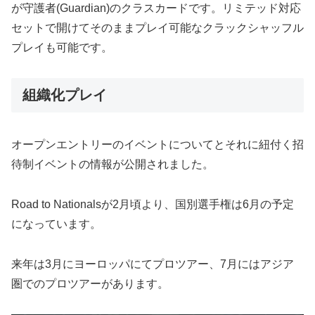
が守護者(Guardian)のクラスカードです。リミテッド対応
セットで開けてそのままプレイ可能なクラックシャッフル
プレイも可能です。
組織化プレイ
オープンエントリーのイベントについてとそれに紐付く招
待制イベントの情報が公開されました。
Road to Nationalsが2月頃より、国別選手権は6月の予定
になっています。
来年は3月にヨーロッパにてプロツアー、7月にはアジア
圏でのプロツアーがあります。