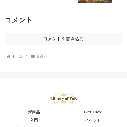
コメント
コメントを書き込む
ホーム
新商品
新商品
Blitz Deck
入門
イベント