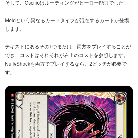
そして、Oscilioはルーティングがヒーロー能力でした。
Meldという異なるカードタイプが混在するカードが登場
します。
テキストにあるその1つまたは、両方をプレイすることが
でき、コストはそれぞれが右上のコストを参照します。
Null//Shockを両方でプレイするなら、2ピッチが必要で
す。