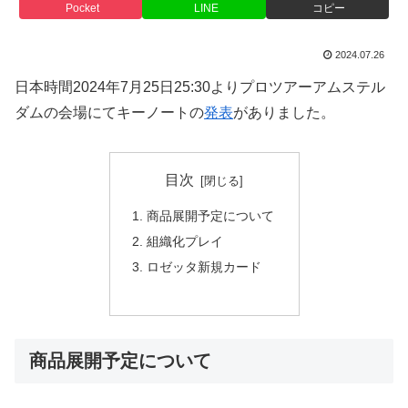
Pocket
LINE
コピー
2024.07.26
日本時間2024年7月25日25:30よりプロツアーアムステル
ダムの会場にてキーノートの
発表
がありました。
目次
商品展開予定について
組織化プレイ
ロゼッタ新規カード
商品展開予定について