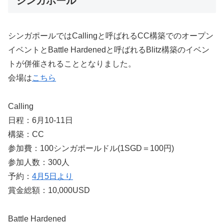
シンガポール
シンガポールではCallingと呼ばれるCC構築でのオープン
イベントとBattle Hardenedと呼ばれるBlitz構築のイベン
トが併催されることとなりました。
会場は
こちら
Calling
日程：6月10-11日
構築：CC
参加費：100シンガポールドル(1SGD＝100円)
参加人数：300人
予約：
4月5日より
賞金総額：10,000USD
Battle Hardened