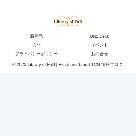
新商品
Blitz Deck
入門
イベント
プライバシーポリシー
お問合せ
© 2023 Library of FaB | Flesh and Blood TCG 情報ブログ.