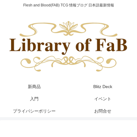
Flesh and Blood(FAB) TCG 情報ブログ 日本語最新情報
新商品
Blitz Deck
入門
イベント
プライバシーポリシー
お問合せ