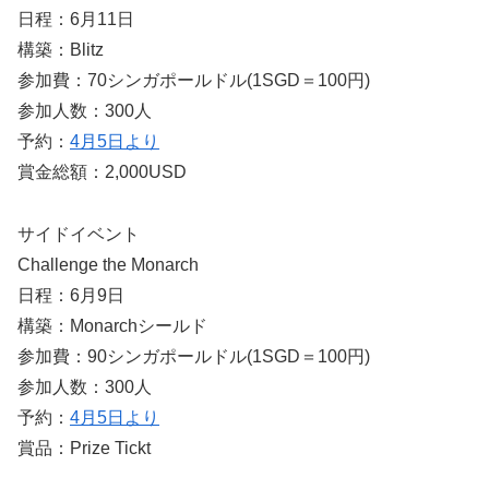
日程：6月11日
構築：Blitz
参加費：70シンガポールドル(1SGD＝100円)
参加人数：300人
予約：
4月5日より
賞金総額：2,000USD
サイドイベント
Challenge the Monarch
日程：6月9日
構築：Monarchシールド
参加費：90シンガポールドル(1SGD＝100円)
参加人数：300人
予約：
4月5日より
賞品：Prize Tickt