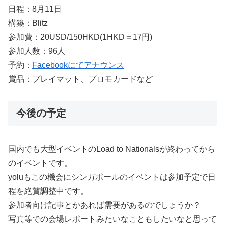
日程：8月11日
構築：Blitz
参加費：20USD/150HKD(1HKD＝17円)
参加人数：96人
予約：
Facebookにてアナウンス
賞品：プレイマット、プロモカードなど
今後の予定
国内でも大型イベントのLoad to Nationalsが終わってから
のイベントです。
yoluもこの機会にシンガポールのイベントは参加予定で日
程を絶賛調整中です。
参加者向け記事とかあれば需要があるのでしょうか？
写真等での会場レポートみたいなこともしたいなと思って