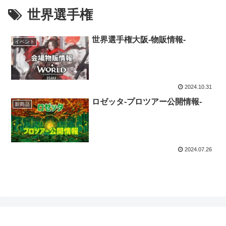
世界選手権
世界選手権大阪-物販情報-
イベント
2024.10.31
ロゼッタ-プロツアー公開情報-
新商品
2024.07.26