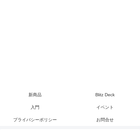
新商品
Blitz Deck
入門
イベント
プライバシーポリシー
お問合せ