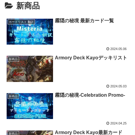
新商品
霧隠の秘境 最新カード一覧
カードリスト 翻訳
2024.05.06
Armory Deck Kayoデッキリスト
新商品
2024.05.03
霧隠の秘境-Celebration Promo-
新商品
2024.04.25
Armory Deck Kayo最新カード
新商品