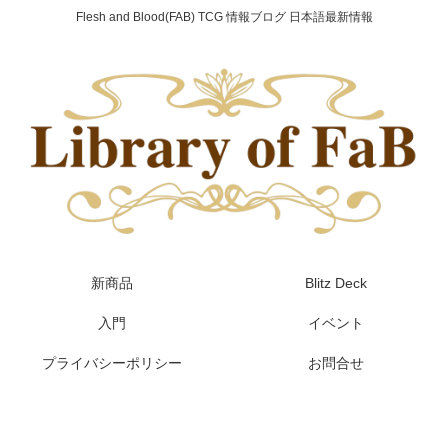
Flesh and Blood(FAB) TCG 情報ブログ 日本語最新情報
新商品
Blitz Deck
入門
イベント
プライバシーポリシー
お問合せ