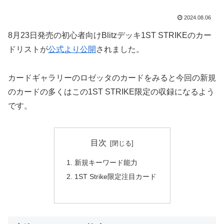
2024.08.06
8月23日発売の初心者向けBlitzデッキ1ST STRIKEのカー
ドリストが
公式より公開
されました。
カードギャラリーのロゼッタのカードをみると今回の新規
のカードの多くはこの1ST STRIKE限定の収録になるよう
です。
目次
新規キーワード能力
1ST Strike限定注目カード