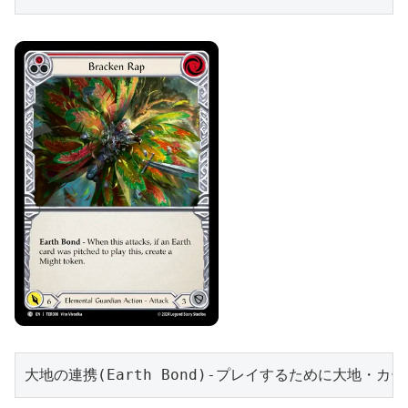
大地の連携(Earth Bond)-プレイするために大地・