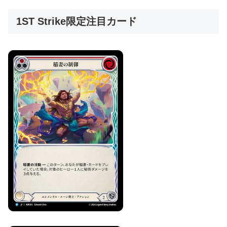
1ST Strike限定注目カード