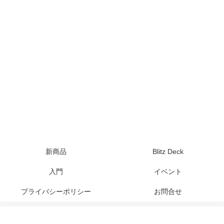
新商品
Blitz Deck
入門
イベント
プライバシーポリシー
お問合せ