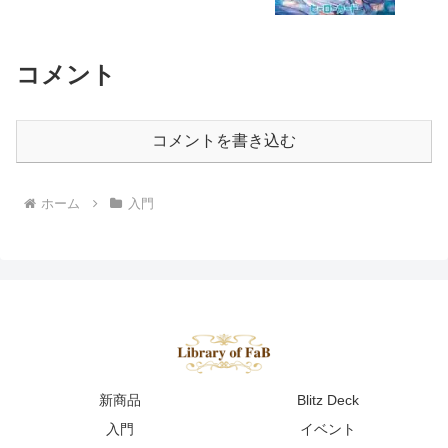
コメント
コメントを書き込む
ホーム
入門
新商品
Blitz Deck
入門
イベント