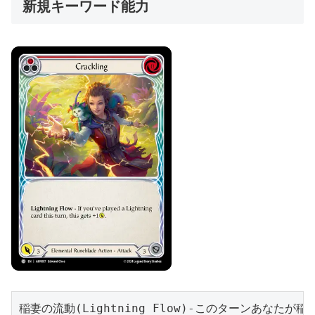
新規キーワード能力
稲妻の流動(Lightning Flow)-このターンあな