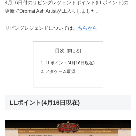
4月16日付のリビングレジェンドポイント(LLポイント)の
更新でDromai Ash ArtistがLL入りしました。
リビングレジェンドについては
こちらから
目次
LLポイント(4月16日現在)
メタゲーム展望
LLポイント(4月16日現在)