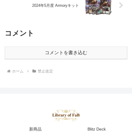
2024年5月度 Armoryキット
コメント
コメントを書き込む
ホーム
禁止改定
新商品
Blitz Deck