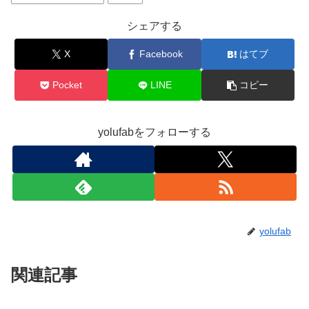
シェアする
X
Facebook
はてブ
Pocket
LINE
コピー
yolufabをフォローする
yolufab
関連記事