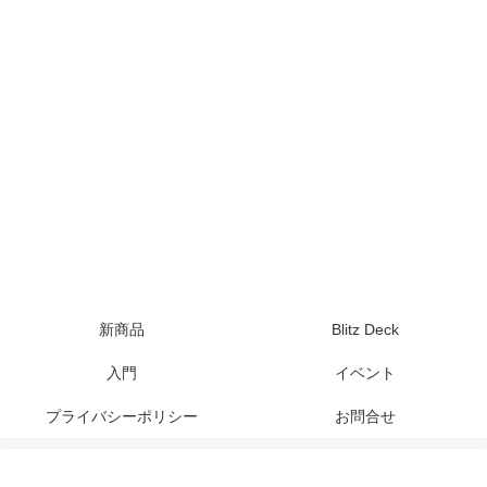
新商品
Blitz Deck
入門
イベント
プライバシーポリシー
お問合せ