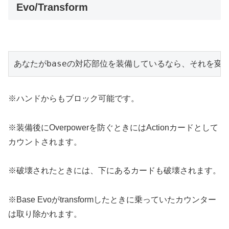
Evo/Transform
あなたがbaseの対応部位を装備しているなら、それを変形(
※ハンドからもブロック可能です。
※装備後にOverpowerを防ぐときにはActionカードとして
カウントされます。
※破壊されたときには、下にあるカードも破壊されます。
※Base Evoがtransformしたときに乗っていたカウンター
は取り除かれます。