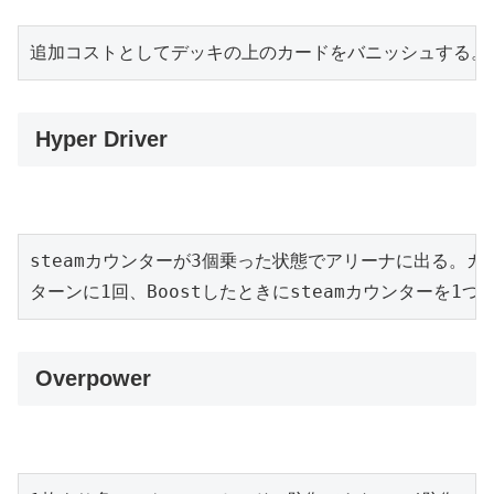
追加コストとしてデッキの上のカードをバニッシュする。Mech
Hyper Driver
steamカウンターが3個乗った状態でアリーナに出る。カ
ターンに1回、Boostしたときにsteamカウンターを1つ
Overpower