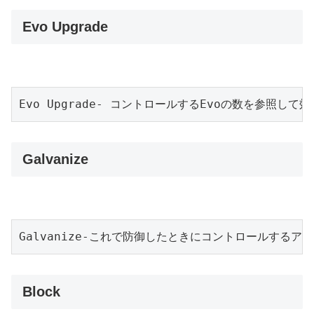
Evo Upgrade
Evo Upgrade- コントロールするEvoの数を参照して
Galvanize
Galvanize-これで防御したときにコントロールするア
Block