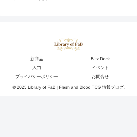
新商品
Blitz Deck
入門
イベント
プライバシーポリシー
お問合せ
© 2023 Library of FaB | Flesh and Blood TCG 情報ブログ.