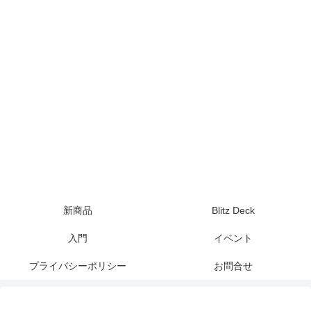
新商品
Blitz Deck
入門
イベント
プライバシーポリシー
お問合せ