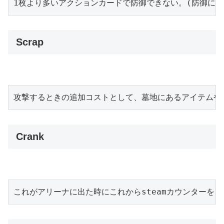
1枚より多いアクションカードで防御できない。(防御に1
Scrap
攻撃するときの追加コストとして、墓地にあるアイテムや
Crank
これがアリーナに出た時にこれからsteamカウンターを