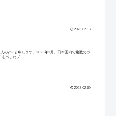
2023.02.13
理人のyoluと申します。2023年1月、日本国内で複数のカ
手を出したプ...
2023.02.09