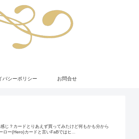
イバシーポリシー
お問合せ
どどんな感じ？カードとりあえず買ってみたけど何もかも分から
Hero)カードと言いFaBではヒ...