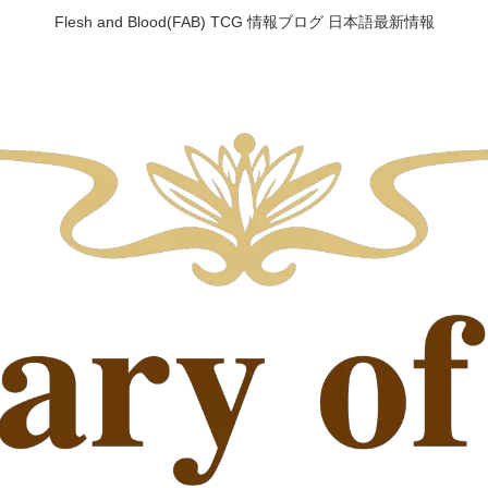
Flesh and Blood(FAB) TCG 情報ブログ 日本語最新情報